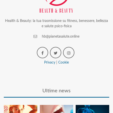
Health & Beauty: la tua trasmissione su fitness, benessere, bellezza
e salute psico-fisica
hb@pianetasalute.online
Privacy
|
Cookie
Ultime news