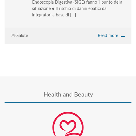
Endoscopia Digestiva (SIGE) fanno il punto della
situazione ● Il rischio di danni epatici da
integratori a base di […]
Salute
Read more
Health and Beauty