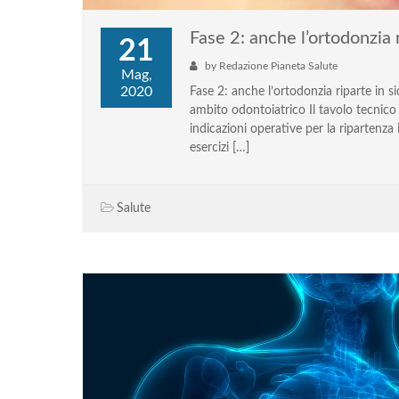
Fase 2: anche l’ortodonzia 
21
by
Redazione Pianeta Salute
Mag,
2020
Fase 2: anche l’ortodonzia riparte in sic
ambito odontoiatrico Il tavolo tecnico 
indicazioni operative per la ripartenza 
esercizi […]
Salute