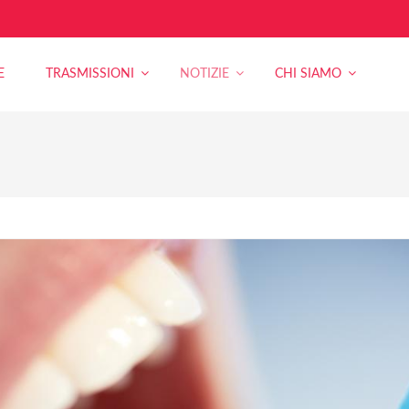
E
TRASMISSIONI
NOTIZIE
CHI SIAMO