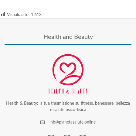
Visualizzato:
1.613
Health and Beauty
Health & Beauty: la tua trasmissione su fitness, benessere, bellezza
e salute psico-fisica
hb@pianetasalute.online