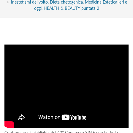
Inestetismi del volto. Dieta chetogenica. Medicina Estetica ieri e
oggi. HEALTH & BEAUTY puntata 2