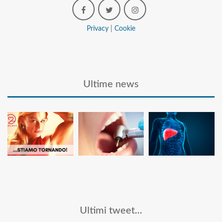
Privacy
|
Cookie
Ultime news
Ultimi tweet...