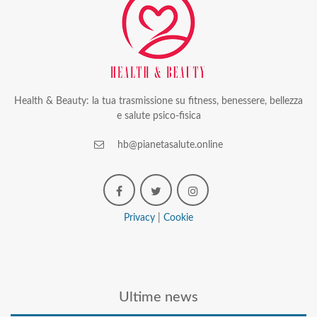
Health & Beauty: la tua trasmissione su fitness, benessere, bellezza
e salute psico-fisica
hb@pianetasalute.online
Privacy
|
Cookie
Ultime news