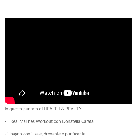
In questa puntata di HEALTH & BEAUTY:
- il Real Marines Workout con Donatella Carafa
- il bagno con il sale, drenante e purificante