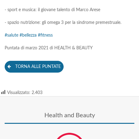
- sport e musica: il giovane talento di Marco Arese
- spazio nutrizione: gli omega 3 per la sindrome premestruale.
#salute
#bellezza
#fitness
Puntata di marzo 2021 di HEALTH & BEAUTY
TORNA ALLE PUNTATE
Visualizzato:
2.403
Health and Beauty