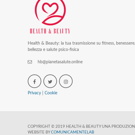
Health & Beauty: la tua trasmissione su fitness, benessere
bellezza e salute psico-fisica
hb@pianetasalute.online
Privacy
|
Cookie
COPYRIGHT © 2019 HEALTH & BEAUTY UNA PRODUZIONE
WEBSITE BY
COMUNICAMENTELAB