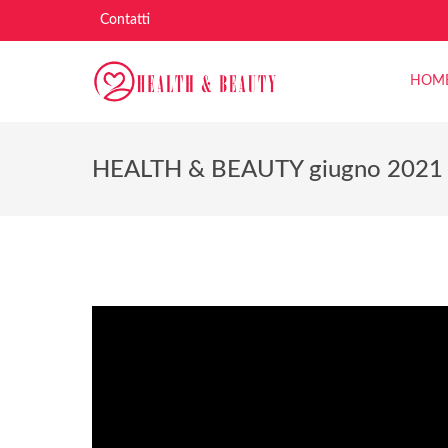
Contatti
HOM
HEALTH & BEAUTY giugno 2021